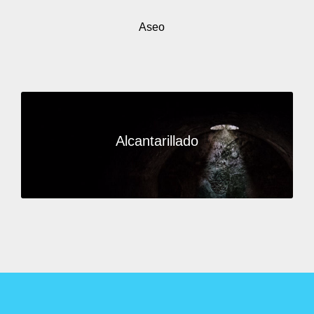
Aseo
Alcantarillado