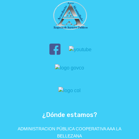
¿Dónde estamos?
ADMINISTRACION PÚBLICA COOPERATIVA AAA LA
BELLEZANA