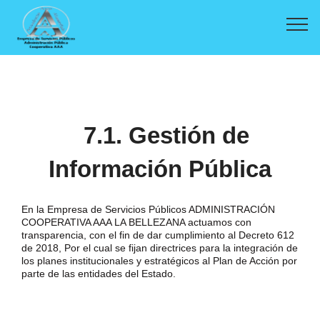
7.1. Gestión de
Información Pública
En la Empresa de Servicios Públicos ADMINISTRACIÓN
COOPERATIVA AAA LA BELLEZANA actuamos con
transparencia, con el fin de dar cumplimiento al Decreto 612
de 2018, Por el cual se fijan directrices para la integración de
los planes institucionales y estratégicos al Plan de Acción por
parte de las entidades del Estado.