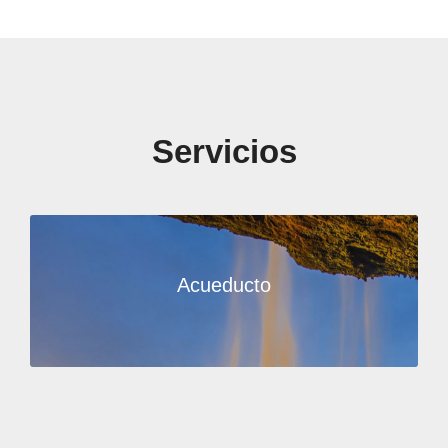
Servicios
Acueducto