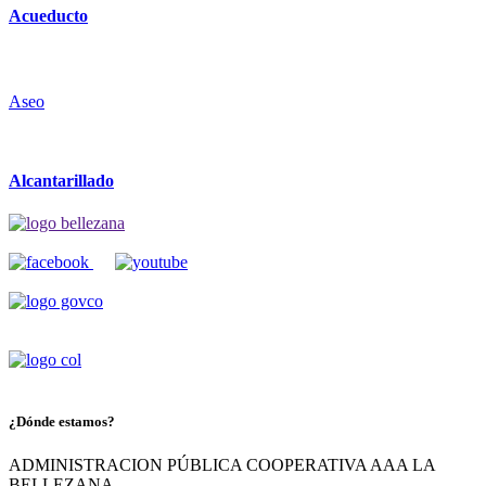
Acueducto
Aseo
Alcantarillado
¿Dónde estamos?
ADMINISTRACION PÚBLICA COOPERATIVA AAA LA
BELLEZANA