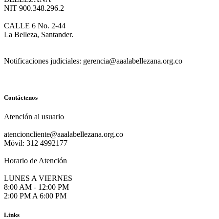
NIT 900.348.296.2
CALLE 6 No. 2-44
La Belleza, Santander.
Notificaciones judiciales: gerencia@aaalabellezana.org.co
Contáctenos
Atención al usuario
atencioncliente@aaalabellezana.org.co
Móvil: 312 4992177
Horario de Atención
LUNES A VIERNES
8:00 AM - 12:00 PM
2:00 PM A 6:00 PM
Links