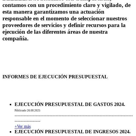
contamos con un procedimiento claro y vigilado, de
esta manera garantizamos una actuación
responsable en el momento de seleccionar nuestros
proveedores de servicios y definir recursos para la
ejecución de las diferentes áreas de nuestra
compañía.
INFORMES DE EJECUCIÓN PRESUPUESTAL
EJECUCIÓN PRESUPUESTAL DE GASTOS 2024.
Públicado 26.08.2025
------------------------------------------------------------------------------
-----------------
+Ver más
EJECUCIÓN PRESUPUESTAL DE INGRESOS 2024.