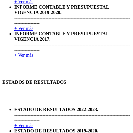
+ Ver más
INFORME CONTABLE Y PRESUPUESTAL
VIGENCIA 2019-2020.
------------------------------------------------------------------------------
-----------------
+ Ver más
INFORME CONTABLE Y PRESUPUESTAL
VIGENCIA 2017.
------------------------------------------------------------------------------
-----------------
+ Ver más
ESTADOS DE RESULTADOS
ESTADO DE RESULTADOS 2022-2023.
------------------------------------------------------------------------------
-----------------
+ Ver más
ESTADO DE RESULTADOS 2019-2020.