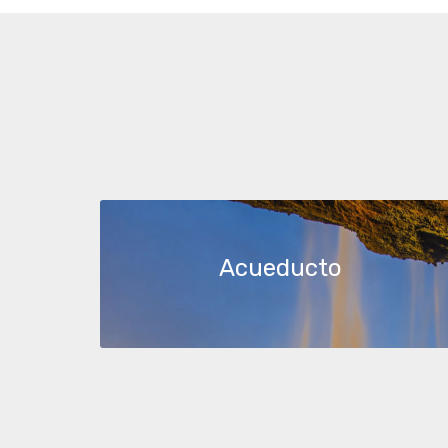
Acueducto