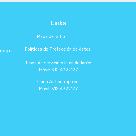
Links
Mapa del Sitio
Políticas de Protección de datos
.org.c
Línea de servicio a la ciudadanía:
Móvil: 312 4992177
Línea Anticorrupción:
Móvil: 312 4992177