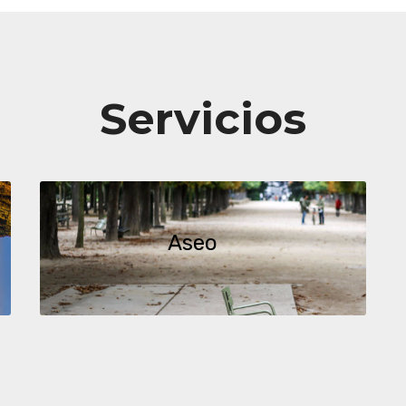
Servicios
Aseo