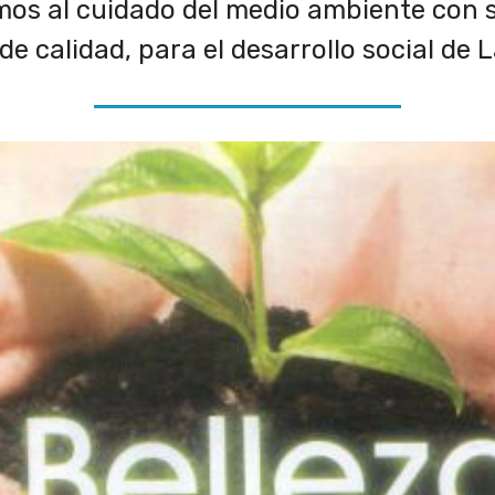
os al cuidado del medio ambiente con s
de calidad, para el desarrollo social de L