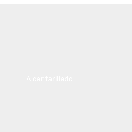
Alcantarillado