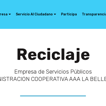
resa
Servicio Al Ciudadano
Participa
Transparenci
Reciclaje
Empresa de Servicios Públicos
ISTRACION COOPERATIVA AAA LA BEL