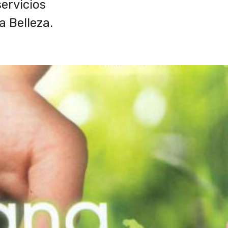
ervicios
a Belleza.