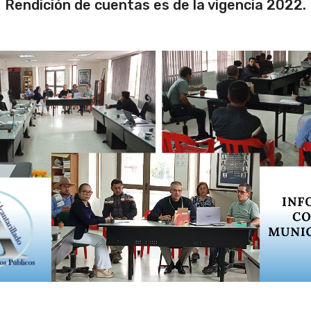
Rendición de cuentas es de la vigencia 2022.