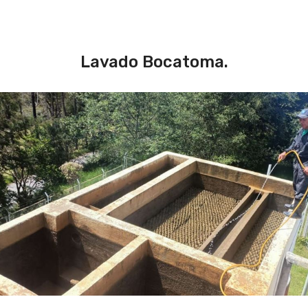
Lavado Bocatoma.