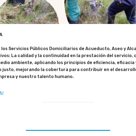
 A
 los Servicios Públicos Domiciliarios de Acueducto, Aseo y Alca
ivos: La calidad y la continuidad en la prestación del servicio,
dio ambiente, aplicando los principios de eficiencia, eficacia 
 justo, mejorando la cobertura para contribuir en el desarroll
mpresa y nuestro talento humano.
A!