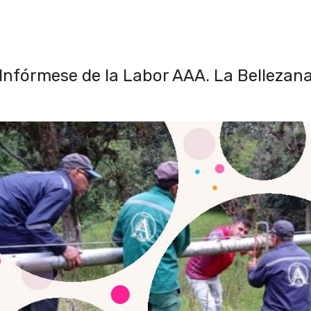
Infórmese de la Labor AAA. La Bellezan