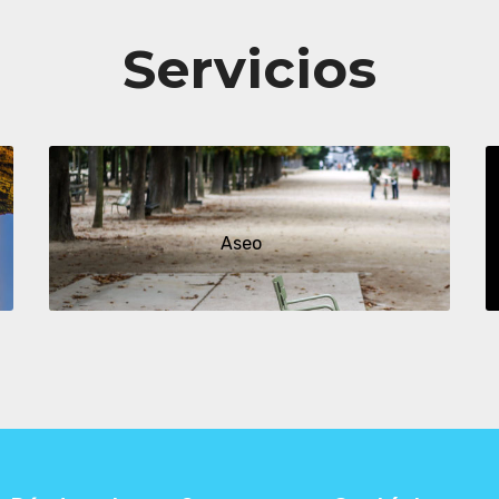
Servicios
Aseo