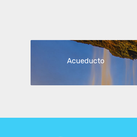
Acueducto