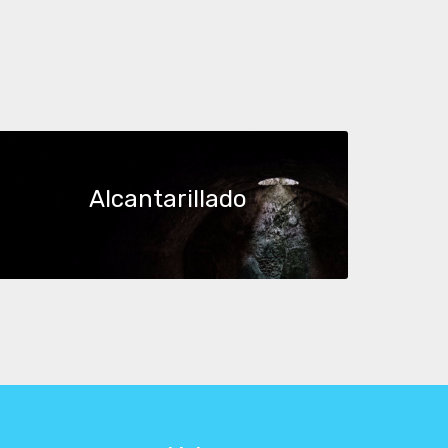
Alcantarillado