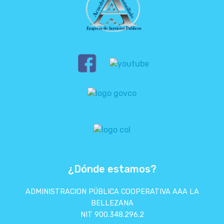
¿Dónde estamos?
ADMINISTRACION PÚBLICA COOPERATIVA AAA LA
BELLEZANA
NIT 900.348.296.2