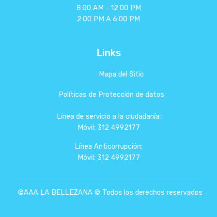
8:00 AM - 12:00 PM
2:00 PM A 6:00 PM
Links
Mapa del Sitio
Políticas de Protección de datos
Línea de servicio a la ciudadanía:
Móvil: 312 4992177
Línea Anticorrupción:
Móvil: 312 4992177
©AAA LA BELLEZANA © Todos los derechos reservados