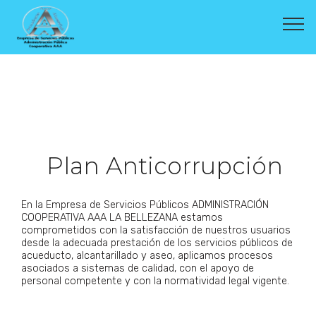
Plan Anticorrupción
En la Empresa de Servicios Públicos ADMINISTRACIÓN
COOPERATIVA AAA LA BELLEZANA estamos
comprometidos con la satisfacción de nuestros usuarios
desde la adecuada prestación de los servicios públicos de
acueducto, alcantarillado y aseo, aplicamos procesos
asociados a sistemas de calidad, con el apoyo de
personal competente y con la normatividad legal vigente.