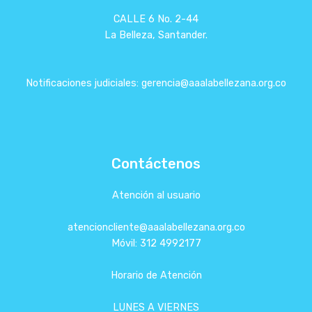
CALLE 6 No. 2-44
La Belleza, Santander.
Notificaciones judiciales: gerencia@aaalabellezana.org.co
Contáctenos
Atención al usuario
atencioncliente@aaalabellezana.org.co
Móvil: 312 4992177
Horario de Atención
LUNES A VIERNES